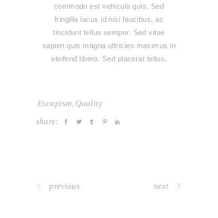
commodo est vehicula quis. Sed
fringilla lacus id nisi faucibus, ac
tincidunt tellus semper. Sed vitae
sapien quis magna ultricies maximus in
eleifend libero. Sed placerat tellus.
Escapism
Quality
,
share:
previous
next