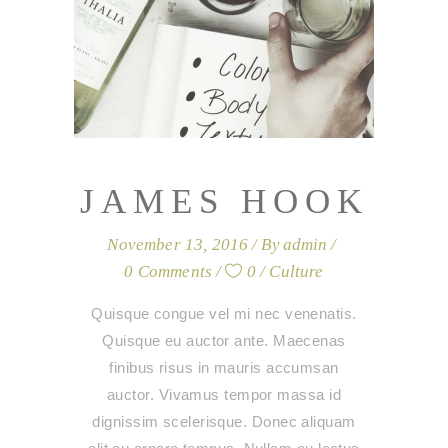
JAMES HOOK
November 13, 2016
By
admin
0 Comments
0
Culture
Quisque congue vel mi nec venenatis.
Quisque eu auctor ante. Maecenas
finibus risus in mauris accumsan
auctor. Vivamus tempor massa id
dignissim scelerisque. Donec aliquam