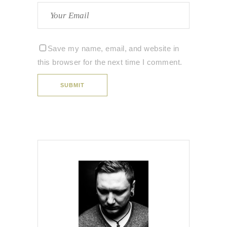
Save my name, email, and website in
this browser for the next time I comment.