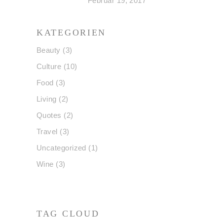
Februar 19, 2017
KATEGORIEN
Beauty
(3)
Culture
(10)
Food
(3)
Living
(2)
Quotes
(2)
Travel
(3)
Uncategorized
(1)
Wine
(3)
TAG CLOUD