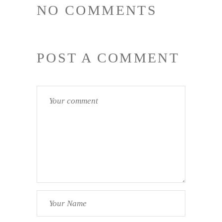
NO COMMENTS
POST A COMMENT