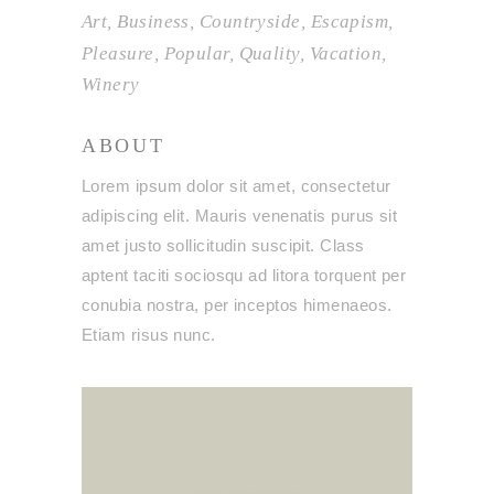
Art
Business
Countryside
Escapism
Pleasure
Popular
Quality
Vacation
Winery
ABOUT
Lorem ipsum dolor sit amet, consectetur
adipiscing elit. Mauris venenatis purus sit
amet justo sollicitudin suscipit. Class
aptent taciti sociosqu ad litora torquent per
conubia nostra, per inceptos himenaeos.
Etiam risus nunc.