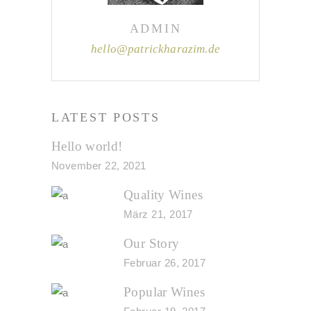
ADMIN
hello@patrickharazim.de
LATEST POSTS
Hello world!
November 22, 2021
Quality Wines
März 21, 2017
Our Story
Februar 26, 2017
Popular Wines