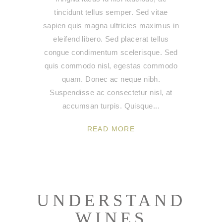
tincidunt tellus semper. Sed vitae
sapien quis magna ultricies maximus in
eleifend libero. Sed placerat tellus
congue condimentum scelerisque. Sed
quis commodo nisl, egestas commodo
quam. Donec ac neque nibh.
Suspendisse ac consectetur nisl, at
accumsan turpis. Quisque
READ MORE
UNDERSTAND
WINES