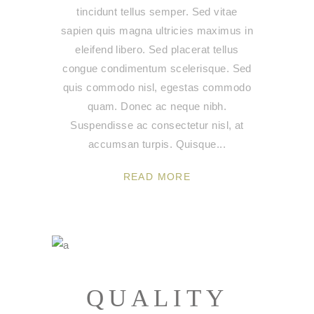
tincidunt tellus semper. Sed vitae
sapien quis magna ultricies maximus in
eleifend libero. Sed placerat tellus
congue condimentum scelerisque. Sed
quis commodo nisl, egestas commodo
quam. Donec ac neque nibh.
Suspendisse ac consectetur nisl, at
accumsan turpis. Quisque
READ MORE
QUALITY