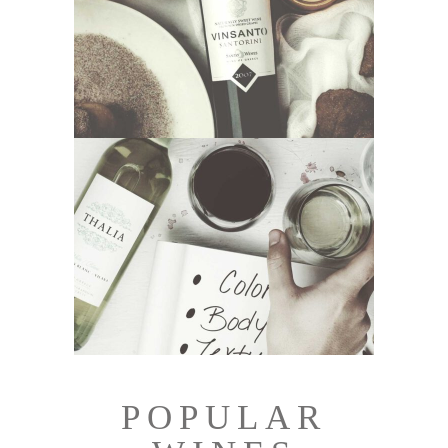
POPULAR