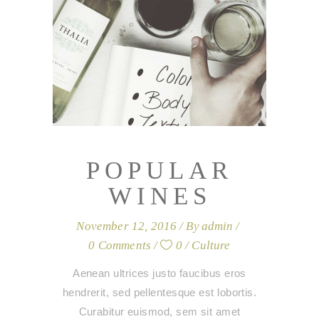
POPULAR
WINES
November 12, 2016
By
admin
0 Comments
0
Culture
Aenean ultrices justo faucibus eros
hendrerit, sed pellentesque est lobortis.
Curabitur euismod, sem sit amet