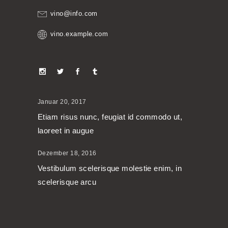
vino@info.com
vino.example.com
Januar 20, 2017
Etiam risus nunc, feugiat id commodo ut,
laoreet in augue
Dezember 18, 2016
Vestibulum scelerisque molestie enim, in
scelerisque arcu