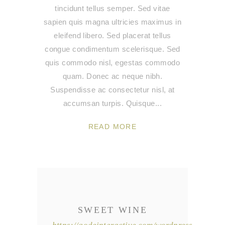
tincidunt tellus semper. Sed vitae
sapien quis magna ultricies maximus in
eleifend libero. Sed placerat tellus
congue condimentum scelerisque. Sed
quis commodo nisl, egestas commodo
quam. Donec ac neque nibh.
Suspendisse ac consectetur nisl, at
accumsan turpis. Quisque
READ MORE
SWEET WINE