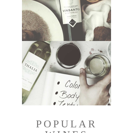
POPULAR