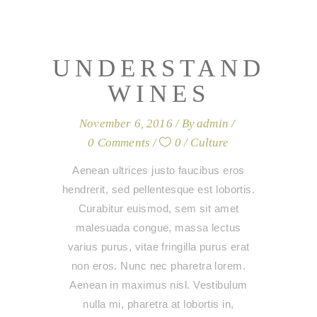
UNDERSTAND
WINES
November 6, 2016
By
admin
0 Comments
0
Culture
Aenean ultrices justo faucibus eros
hendrerit, sed pellentesque est lobortis.
Curabitur euismod, sem sit amet
malesuada congue, massa lectus
varius purus, vitae fringilla purus erat
non eros. Nunc nec pharetra lorem.
Aenean in maximus nisl. Vestibulum
nulla mi, pharetra at lobortis in,