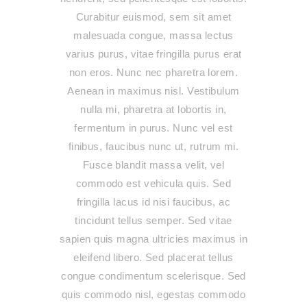
Curabitur euismod, sem sit amet
malesuada congue, massa lectus
varius purus, vitae fringilla purus erat
non eros. Nunc nec pharetra lorem.
Aenean in maximus nisl. Vestibulum
nulla mi, pharetra at lobortis in,
fermentum in purus. Nunc vel est
finibus, faucibus nunc ut, rutrum mi.
Fusce blandit massa velit, vel
commodo est vehicula quis. Sed
fringilla lacus id nisi faucibus, ac
tincidunt tellus semper. Sed vitae
sapien quis magna ultricies maximus in
eleifend libero. Sed placerat tellus
congue condimentum scelerisque. Sed
quis commodo nisl, egestas commodo