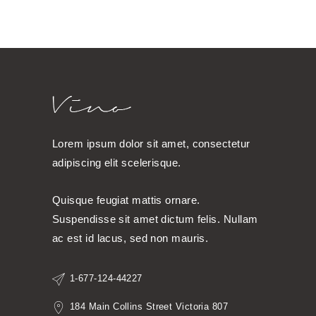
Lorem ipsum dolor sit amet, consectetur
adipiscing elit scelerisque.
Quisque feugiat mattis ornare.
Suspendisse sit amet dictum felis. Nullam
ac est id lacus, sed non mauris.
1-677-124-44227
184 Main Collins Street Victoria 807