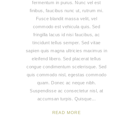
fermentum in purus. Nunc vel est
finibus, faucibus nunc ut, rutrum mi.
Fusce blandit massa velit, vel
commodo est vehicula quis. Sed
fringilla lacus id nisi faucibus, ac
tincidunt tellus semper. Sed vitae
sapien quis magna ultricies maximus in
eleifend libero. Sed placerat tellus
congue condimentum scelerisque. Sed
quis commodo nisl, egestas commodo
quam. Donec ac neque nibh.
Suspendisse ac consectetur nisl, at
accumsan turpis. Quisque
READ MORE