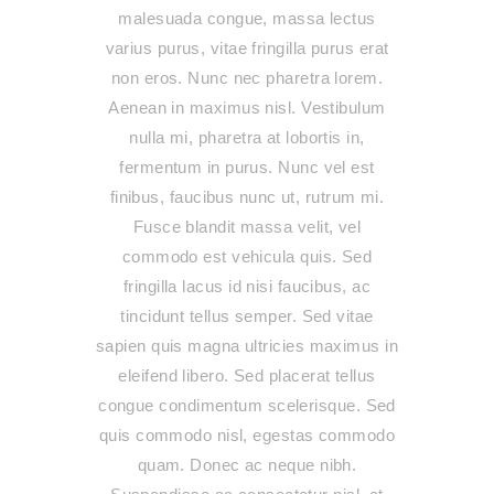
malesuada congue, massa lectus
varius purus, vitae fringilla purus erat
non eros. Nunc nec pharetra lorem.
Aenean in maximus nisl. Vestibulum
nulla mi, pharetra at lobortis in,
fermentum in purus. Nunc vel est
finibus, faucibus nunc ut, rutrum mi.
Fusce blandit massa velit, vel
commodo est vehicula quis. Sed
fringilla lacus id nisi faucibus, ac
tincidunt tellus semper. Sed vitae
sapien quis magna ultricies maximus in
eleifend libero. Sed placerat tellus
congue condimentum scelerisque. Sed
quis commodo nisl, egestas commodo
quam. Donec ac neque nibh.