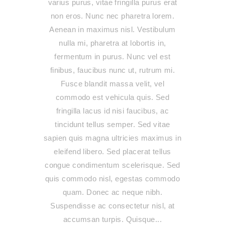
varius purus, vitae fringilla purus erat
non eros. Nunc nec pharetra lorem.
Aenean in maximus nisl. Vestibulum
nulla mi, pharetra at lobortis in,
fermentum in purus. Nunc vel est
finibus, faucibus nunc ut, rutrum mi.
Fusce blandit massa velit, vel
commodo est vehicula quis. Sed
fringilla lacus id nisi faucibus, ac
tincidunt tellus semper. Sed vitae
sapien quis magna ultricies maximus in
eleifend libero. Sed placerat tellus
congue condimentum scelerisque. Sed
quis commodo nisl, egestas commodo
quam. Donec ac neque nibh.
Suspendisse ac consectetur nisl, at
accumsan turpis. Quisque