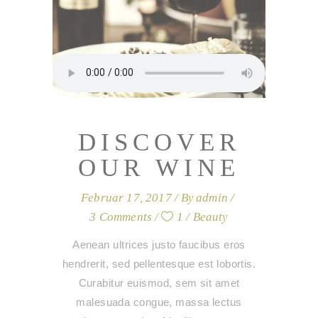
DISCOVER
OUR WINE
Februar 17, 2017
By
admin
3 Comments
1
Beauty
Aenean ultrices justo faucibus eros
hendrerit, sed pellentesque est lobortis.
Curabitur euismod, sem sit amet
malesuada congue, massa lectus