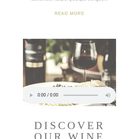
READ MORE
DISCOVER
OUR WINE