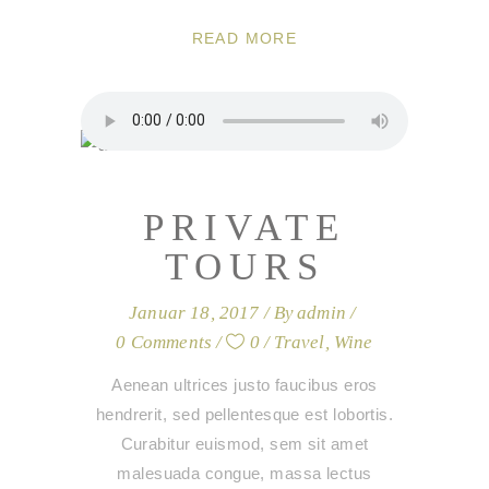
READ MORE
PRIVATE
TOURS
Januar 18, 2017
By
admin
0 Comments
0
Travel
,
Wine
Aenean ultrices justo faucibus eros
hendrerit, sed pellentesque est lobortis.
Curabitur euismod, sem sit amet
malesuada congue, massa lectus