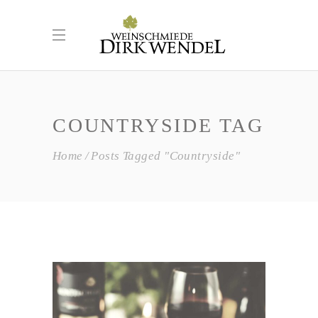
COUNTRYSIDE TAG
Home
Posts Tagged "Countryside"