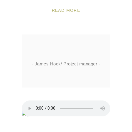
READ MORE
- James Hook/ Project manager -