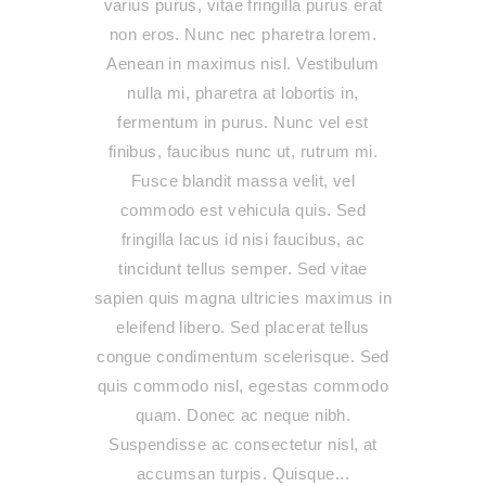
varius purus, vitae fringilla purus erat
non eros. Nunc nec pharetra lorem.
Aenean in maximus nisl. Vestibulum
nulla mi, pharetra at lobortis in,
fermentum in purus. Nunc vel est
finibus, faucibus nunc ut, rutrum mi.
Fusce blandit massa velit, vel
commodo est vehicula quis. Sed
fringilla lacus id nisi faucibus, ac
tincidunt tellus semper. Sed vitae
sapien quis magna ultricies maximus in
eleifend libero. Sed placerat tellus
congue condimentum scelerisque. Sed
quis commodo nisl, egestas commodo
quam. Donec ac neque nibh.
Suspendisse ac consectetur nisl, at
accumsan turpis. Quisque