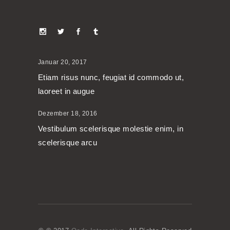
Januar 20, 2017
Etiam risus nunc, feugiat id commodo ut,
laoreet in augue
Dezember 18, 2016
Vestibulum scelerisque molestie enim, in
scelerisque arcu