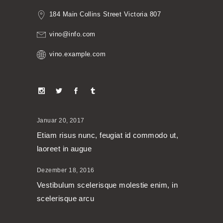
184 Main Collins Street Victoria 807
vino@info.com
vino.example.com
Januar 20, 2017
Etiam risus nunc, feugiat id commodo ut,
laoreet in augue
Dezember 18, 2016
Vestibulum scelerisque molestie enim, in
scelerisque arcu