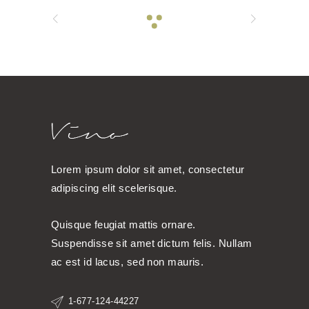
Lorem ipsum dolor sit amet, consectetur
adipiscing elit scelerisque.
Quisque feugiat mattis ornare.
Suspendisse sit amet dictum felis. Nullam
ac est id lacus, sed non mauris.
1-677-124-44227