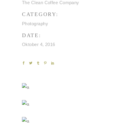
The Clean Coffee Company
CATEGORY:
Photography
DATE:
Oktober 4, 2016