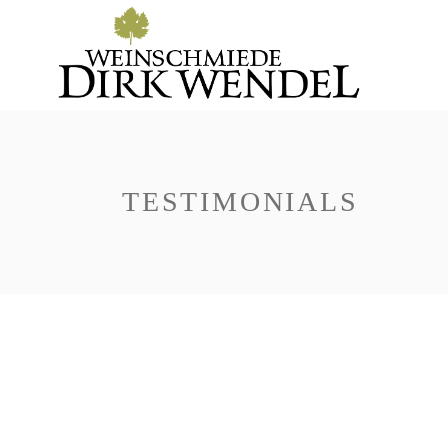
TESTIMONIALS