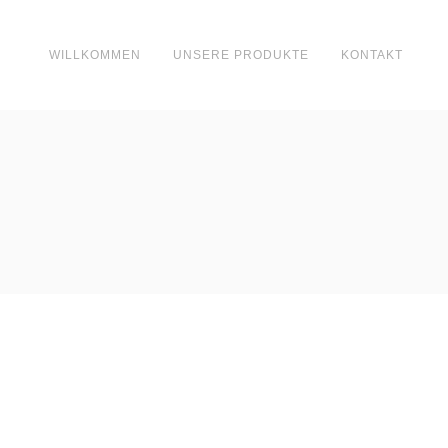
WILLKOMMEN
UNSERE PRODUKTE
KONTAKT