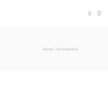
Home
Testimonials