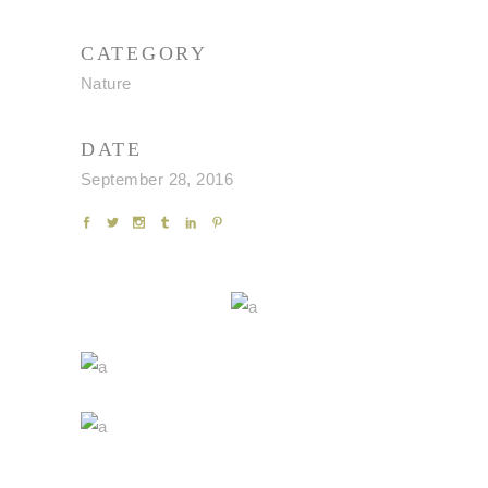
CATEGORY
Nature
DATE
September 28, 2016