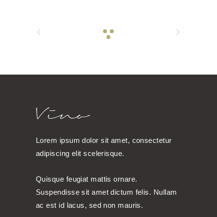
Lorem ipsum dolor sit amet, consectetur
adipiscing elit scelerisque.
Quisque feugiat mattis ornare.
Suspendisse sit amet dictum felis. Nullam
ac est id lacus, sed non mauris.