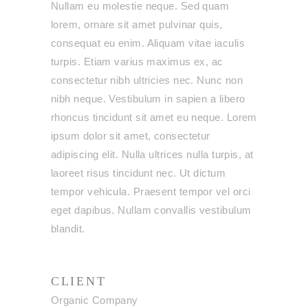
Nullam eu molestie neque. Sed quam
lorem, ornare sit amet pulvinar quis,
consequat eu enim. Aliquam vitae iaculis
turpis. Etiam varius maximus ex, ac
consectetur nibh ultricies nec. Nunc non
nibh neque. Vestibulum in sapien a libero
rhoncus tincidunt sit amet eu neque. Lorem
ipsum dolor sit amet, consectetur
adipiscing elit. Nulla ultrices nulla turpis, at
laoreet risus tincidunt nec. Ut dictum
tempor vehicula. Praesent tempor vel orci
eget dapibus. Nullam convallis vestibulum
blandit.
CLIENT
Organic Company