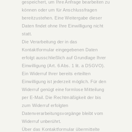
gespeichert, um Ihre Anfrage bearbeiten zu
können oder um für Anschlussfragen
bereitzustehen. Eine Weitergabe dieser
Daten findet ohne Ihre Einwilligung nicht
statt.
Die Verarbeitung der in das
Kontaktformular eingegebenen Daten
erfolgt ausschließlich auf Grundlage Ihrer
Einwilligung (Art. 6 Abs. 1 lit. a DSGVO).
Ein Widerruf Ihrer bereits erteilten
Einwilligung ist jederzeit möglich. Für den
Widerruf genügt eine formlose Mitteilung
per E-Mail. Die Rechtmäßigkeit der bis
zum Widerruf erfolgten
Datenverarbeitungsvorgänge bleibt vom
Widerruf unberührt.
Über das Kontaktformular übermittelte