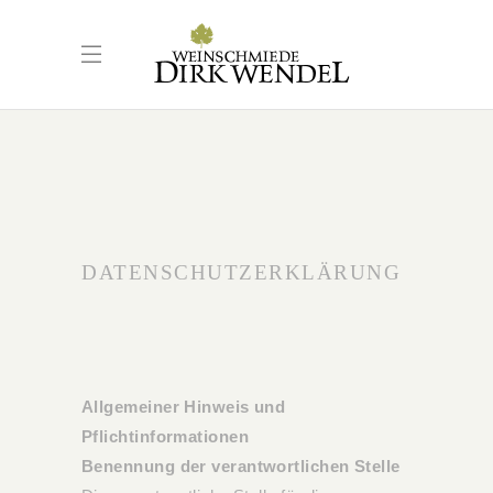
DATENSCHUTZERKLÄRUNG
Allgemeiner Hinweis und
Pflichtinformationen
Benennung der verantwortlichen Stelle