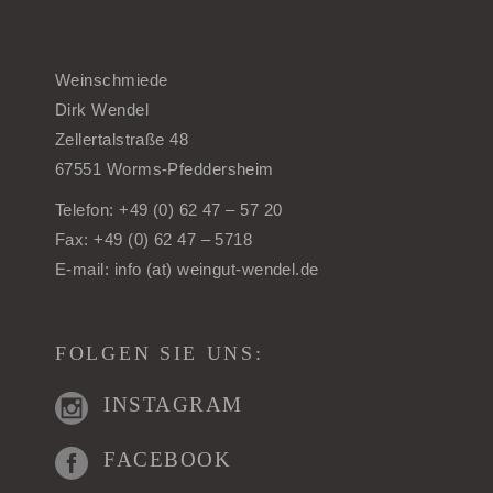
Weinschmiede
Dirk Wendel
Zellertalstraße 48
67551 Worms-Pfeddersheim
Telefon: +49 (0) 62 47 – 57 20
Fax: +49 (0) 62 47 – 5718
E-mail: info (at) weingut-wendel.de
FOLGEN SIE UNS:
INSTAGRAM
FACEBOOK