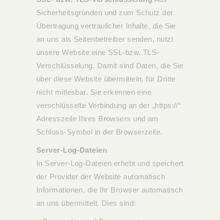
Sicherheitsgründen und zum Schutz der
Übertragung vertraulicher Inhalte, die Sie
an uns als Seitenbetreiber senden, nutzt
unsere Website eine SSL-bzw. TLS-
Verschlüsselung. Damit sind Daten, die Sie
über diese Website übermitteln, für Dritte
nicht mitlesbar. Sie erkennen eine
verschlüsselte Verbindung an der „https://“
Adresszeile Ihres Browsers und am
Schloss-Symbol in der Browserzeile.
Server-Log-Dateien
In Server-Log-Dateien erhebt und speichert
der Provider der Website automatisch
Informationen, die Ihr Browser automatisch
an uns übermittelt. Dies sind: