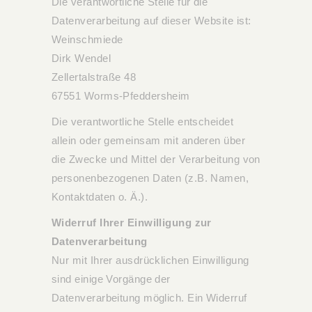
Die verantwortliche Stelle für die
Datenverarbeitung auf dieser Website ist:
Weinschmiede
Dirk Wendel
Zellertalstraße 48
67551 Worms-Pfeddersheim
Die verantwortliche Stelle entscheidet
allein oder gemeinsam mit anderen über
die Zwecke und Mittel der Verarbeitung von
personenbezogenen Daten (z.B. Namen,
Kontaktdaten o. Ä.).
Widerruf Ihrer Einwilligung zur
Datenverarbeitung
Nur mit Ihrer ausdrücklichen Einwilligung
sind einige Vorgänge der
Datenverarbeitung möglich. Ein Widerruf