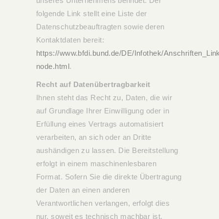
unseres Unternehmens befindet. Der
folgende Link stellt eine Liste der
Datenschutzbeauftragten sowie deren
Kontaktdaten bereit:
https://www.bfdi.bund.de/DE/Infothek/Anschriften_Link
node.html
.
Recht auf Datenübertragbarkeit
Ihnen steht das Recht zu, Daten, die wir
auf Grundlage Ihrer Einwilligung oder in
Erfüllung eines Vertrags automatisiert
verarbeiten, an sich oder an Dritte
aushändigen zu lassen. Die Bereitstellung
erfolgt in einem maschinenlesbaren
Format. Sofern Sie die direkte Übertragung
der Daten an einen anderen
Verantwortlichen verlangen, erfolgt dies
nur, soweit es technisch machbar ist.