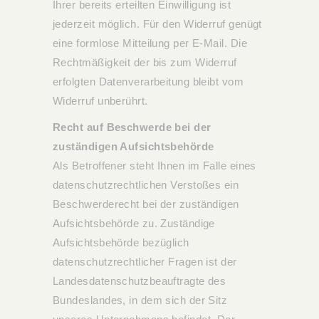
Ihrer bereits erteilten Einwilligung ist
jederzeit möglich. Für den Widerruf genügt
eine formlose Mitteilung per E-Mail. Die
Rechtmäßigkeit der bis zum Widerruf
erfolgten Datenverarbeitung bleibt vom
Widerruf unberührt.
Recht auf Beschwerde bei der
zuständigen Aufsichtsbehörde
Als Betroffener steht Ihnen im Falle eines
datenschutzrechtlichen Verstoßes ein
Beschwerderecht bei der zuständigen
Aufsichtsbehörde zu. Zuständige
Aufsichtsbehörde bezüglich
datenschutzrechtlicher Fragen ist der
Landesdatenschutzbeauftragte des
Bundeslandes, in dem sich der Sitz