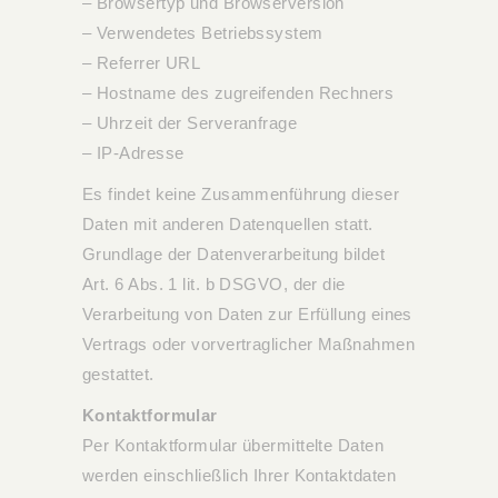
– Browsertyp und Browserversion
– Verwendetes Betriebssystem
– Referrer URL
– Hostname des zugreifenden Rechners
– Uhrzeit der Serveranfrage
– IP-Adresse
Es findet keine Zusammenführung dieser
Daten mit anderen Datenquellen statt.
Grundlage der Datenverarbeitung bildet
Art. 6 Abs. 1 lit. b DSGVO, der die
Verarbeitung von Daten zur Erfüllung eines
Vertrags oder vorvertraglicher Maßnahmen
gestattet.
Kontaktformular
Per Kontaktformular übermittelte Daten
werden einschließlich Ihrer Kontaktdaten