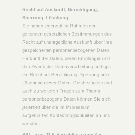
Recht auf Auskunft, Berichtigung,
Sperrung, Löschung
Sie haben jederzeit im Rahmen der
geltenden gesetzlichen Bestimmungen das
Recht auf unentgeltliche Auskunft über Ihre
gespeicherten personenbezogenen Daten,
Herkunft der Daten, deren Empfänger und
den Zweck der Datenverarbeitung und ggf.
ein Recht auf Berichtigung, Sperrung oder
Löschung dieser Daten. Diesbezüglich und
auch zu weiteren Fragen zum Thema
personenbezogene Daten können Sie sich
jederzeit über die im Impressum
aufgeführten Kontaktmöglichkeiten an uns
wenden.
SSL- bzw. TLS-Verschlüsselung
Aus